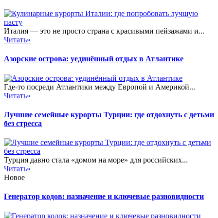
Италия — это не просто страна с красивыми пейзажами и...
Читать»
Азорские острова: уединённый отдых в Атлантике
Где-то посреди Атлантики между Европой и Америкой...
Читать»
Лучшие семейные курорты Турции: где отдохнуть с детьми
без стресса
Турция давно стала «домом на море» для российских...
Читать»
Новое
Генератор кодов: назначение и ключевые разновидности