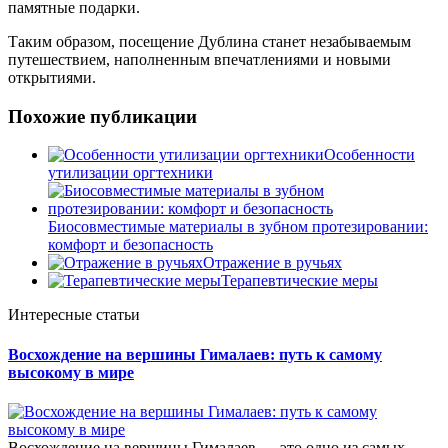
памятные подарки.
Таким образом, посещение Дублина станет незабываемым
путешествием, наполненным впечатлениями и новыми
открытиями.
Похожие публикации
Особенности
утилизации оргтехники
Биосовместимые материалы в зубном протезировании:
комфорт и безопасность
Отражение в ручьях
Терапевтические меры
Интересные статьи
Восхождение на вершины Гималаев: путь к самому
высокому в мире
Восхождение на вершины Гималаев — это одно из самых...