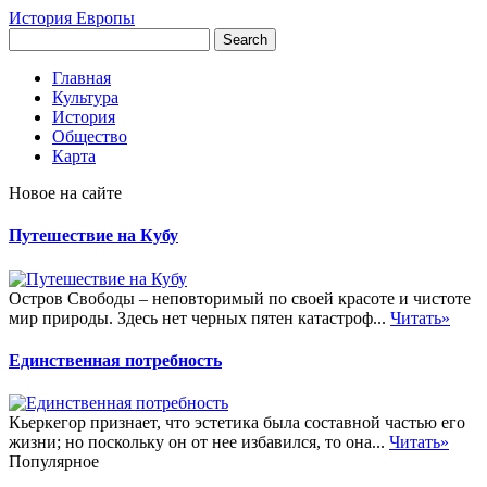
История Европы
Главная
Культура
История
Общество
Карта
Новое на сайте
Путешествие на Кубу
Остров Свободы – неповторимый по своей красоте и чистоте
мир природы. Здесь нет черных пятен катастроф...
Читать»
Единственная потребность
Кьеркегор признает, что эстетика была составной частью его
жизни; но поскольку он от нее избавился, то она...
Читать»
Популярное