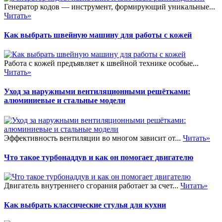
Генератор кодов — инструмент, формирующий уникальные...
Читать»
Как выбрать швейную машину для работы с кожей
Работа с кожей предъявляет к швейной технике особые...
Читать»
Уход за наружными вентиляционными решётками:
алюминиевые и стальные модели
Эффективность вентиляции во многом зависит от...
Читать»
Что такое турбонаддув и как он помогает двигателю
Двигатель внутреннего сгорания работает за счет...
Читать»
Как выбрать классические стулья для кухни