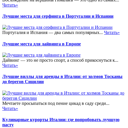
Читать»
Лучшие места для серфинга в Португалии и Испании
Португалия и Испания — два самых популярных...
Читать»
Лучшие места для дайвинга в Европе
Дайвинг — это не просто спорт, а способ прикоснуться к...
Читать»
Лучшие виллы для аренды в Италии: от холмов Тосканы
до берегов Сицилии
Мечтаете просыпаться под пение цикад в саду среди...
Читать»
Кулинарные курорты Италии: где попробовать лучшую
пасту