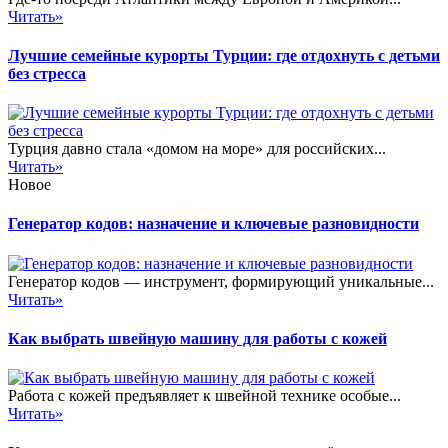
Читать»
Лучшие семейные курорты Турции: где отдохнуть с детьми
без стресса
Турция давно стала «домом на море» для российских...
Читать»
Новое
Генератор кодов: назначение и ключевые разновидности
Генератор кодов — инструмент, формирующий уникальные...
Читать»
Как выбрать швейную машину для работы с кожей
Работа с кожей предъявляет к швейной технике особые...
Читать»