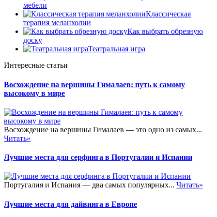
мебели
Классическая
терапия меланхолии
Как выбрать обрезную
доску
Театральная игра
Интересные статьи
Восхождение на вершины Гималаев: путь к самому
высокому в мире
Восхождение на вершины Гималаев — это одно из самых...
Читать»
Лучшие места для серфинга в Португалии и Испании
Португалия и Испания — два самых популярных...
Читать»
Лучшие места для дайвинга в Европе