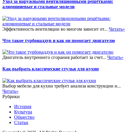
Уход за наружными вентиляционными решётками:
алюминиевые и стальные модели
Эффективность вентиляции во многом зависит от...
Читать»
Что такое турбонаддув и как он помогает двигателю
Двигатель внутреннего сгорания работает за счет...
Читать»
Как выбрать классические стулья для кухни
Выбор мебели для кухни требует анализа конструкции и...
Читать»
Рубрики
История
Культура
Общество
Статьи