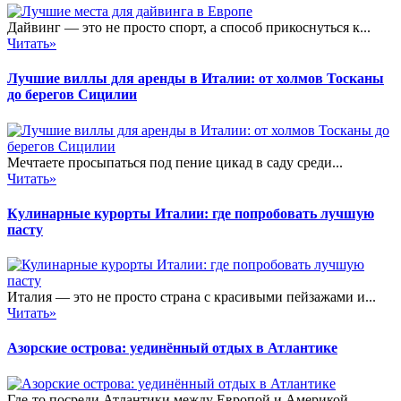
Дайвинг — это не просто спорт, а способ прикоснуться к...
Читать»
Лучшие виллы для аренды в Италии: от холмов Тосканы
до берегов Сицилии
Мечтаете просыпаться под пение цикад в саду среди...
Читать»
Кулинарные курорты Италии: где попробовать лучшую
пасту
Италия — это не просто страна с красивыми пейзажами и...
Читать»
Азорские острова: уединённый отдых в Атлантике
Где-то посреди Атлантики между Европой и Америкой...