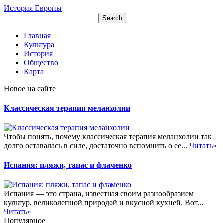
История Европы
Главная
Культура
История
Общество
Карта
Новое на сайте
Классическая терапия меланхолии
Чтобы понять, почему классическая терапия меланхолии так
долго оставалась в силе, достаточно вспомнить о ее...
Читать»
Испания: пляжи, тапас и фламенко
Испания — это страна, известная своим разнообразием
культур, великолепной природой и вкусной кухней. Вот...
Читать»
Популярное