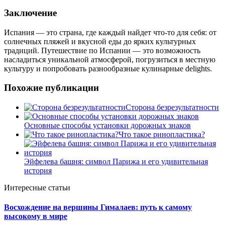
Заключение
Испания — это страна, где каждый найдет что-то для себя: от
солнечных пляжей и вкусной еды до ярких культурных
традиций. Путешествие по Испании — это возможность
насладиться уникальной атмосферой, погрузиться в местную
культуру и попробовать разнообразные кулинарные delights.
Похожие публикации
Сторона безрезультатности
Основные способы установки дорожных знаков
Что такое ринопластика?
Эйфелева башня: символ Парижа и его удивительная
история
Интересные статьи
Восхождение на вершины Гималаев: путь к самому
высокому в мире