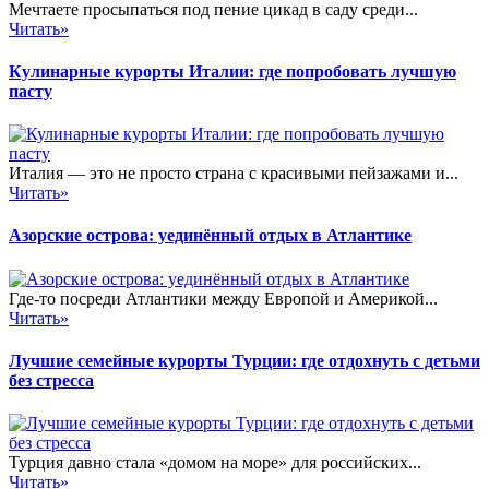
Мечтаете просыпаться под пение цикад в саду среди...
Читать»
Кулинарные курорты Италии: где попробовать лучшую
пасту
Италия — это не просто страна с красивыми пейзажами и...
Читать»
Азорские острова: уединённый отдых в Атлантике
Где-то посреди Атлантики между Европой и Америкой...
Читать»
Лучшие семейные курорты Турции: где отдохнуть с детьми
без стресса
Турция давно стала «домом на море» для российских...
Читать»