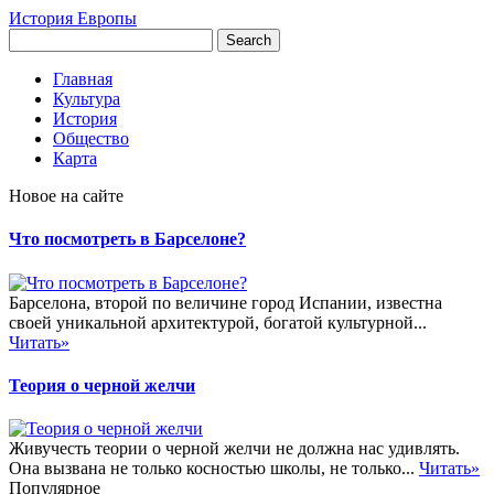
История Европы
Главная
Культура
История
Общество
Карта
Новое на сайте
Что посмотреть в Барселоне?
Барселона, второй по величине город Испании, известна
своей уникальной архитектурой, богатой культурной...
Читать»
Теория о черной желчи
Живучесть теории о черной желчи не должна нас удивлять.
Она вызвана не только косностью школы, не только...
Читать»
Популярное