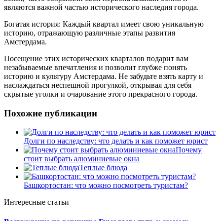
являются важной частью исторического наследия города.
Богатая история: Каждый квартал имеет свою уникальную
историю, отражающую различные этапы развития
Амстердама.
Посещение этих исторических кварталов подарит вам
незабываемые впечатления и позволит глубже понять
историю и культуру Амстердама. Не забудьте взять карту и
наслаждаться неспешной прогулкой, открывая для себя
скрытые уголки и очарование этого прекрасного города.
Похожие публикации
Долги по наследству: что делать и как поможет юрист
Почему
стоит выбрать алюминиевые окна
Теплые блюда
Башкортостан: что можно посмотреть туристам?
Интересные статьи