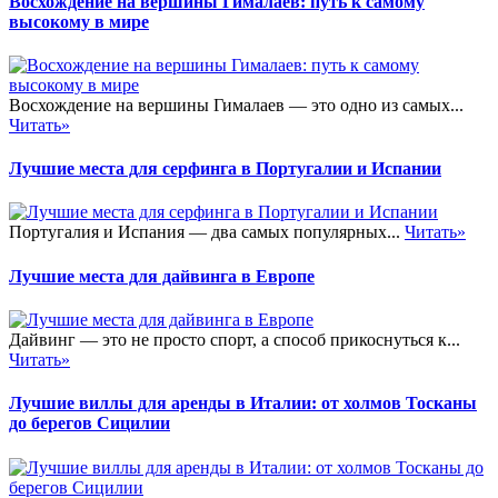
Восхождение на вершины Гималаев: путь к самому
высокому в мире
Восхождение на вершины Гималаев — это одно из самых...
Читать»
Лучшие места для серфинга в Португалии и Испании
Португалия и Испания — два самых популярных...
Читать»
Лучшие места для дайвинга в Европе
Дайвинг — это не просто спорт, а способ прикоснуться к...
Читать»
Лучшие виллы для аренды в Италии: от холмов Тосканы
до берегов Сицилии