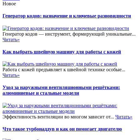
Новое
Генератор кодов: назначение и ключевые разновидности
Генератор кодов — инструмент, формирующий уникальные...
Читать»
Как выбрать швейную машину для работы с кожей
Работа с кожей предъявляет к швейной технике особые...
Читать»
Уход за наружными вентиляционными решётками:
алюминиевые и стальные модели
Эффективность вентиляции во многом зависит от...
Читать»
Что такое турбонаддув и как он помогает двигателю