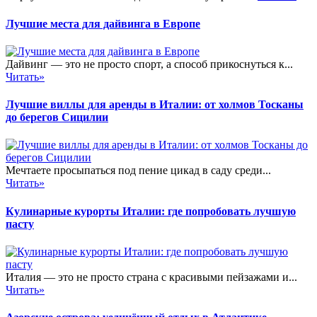
Лучшие места для дайвинга в Европе
Дайвинг — это не просто спорт, а способ прикоснуться к...
Читать»
Лучшие виллы для аренды в Италии: от холмов Тосканы
до берегов Сицилии
Мечтаете просыпаться под пение цикад в саду среди...
Читать»
Кулинарные курорты Италии: где попробовать лучшую
пасту
Италия — это не просто страна с красивыми пейзажами и...
Читать»