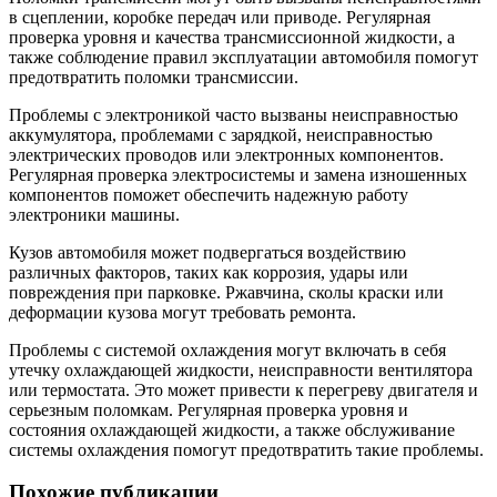
в сцеплении, коробке передач или приводе. Регулярная
проверка уровня и качества трансмиссионной жидкости, а
также соблюдение правил эксплуатации автомобиля помогут
предотвратить поломки трансмиссии.
Проблемы с электроникой часто вызваны неисправностью
аккумулятора, проблемами с зарядкой, неисправностью
электрических проводов или электронных компонентов.
Регулярная проверка электросистемы и замена изношенных
компонентов поможет обеспечить надежную работу
электроники машины.
Кузов автомобиля может подвергаться воздействию
различных факторов, таких как коррозия, удары или
повреждения при парковке. Ржавчина, сколы краски или
деформации кузова могут требовать ремонта.
Проблемы с системой охлаждения могут включать в себя
утечку охлаждающей жидкости, неисправности вентилятора
или термостата. Это может привести к перегреву двигателя и
серьезным поломкам. Регулярная проверка уровня и
состояния охлаждающей жидкости, а также обслуживание
системы охлаждения помогут предотвратить такие проблемы.
Похожие публикации