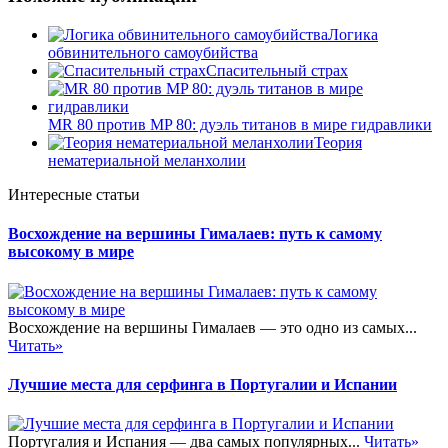
Логика
обвинительного самоубийства
Спасительный страх
MR 80 против MP 80: дуэль титанов в мире гидравлики
Теория
нематериальной меланхолии
Интересные статьи
Восхождение на вершины Гималаев: путь к самому
высокому в мире
Восхождение на вершины Гималаев — это одно из самых...
Читать»
Лучшие места для серфинга в Португалии и Испании
Португалия и Испания — два самых популярных...
Читать»