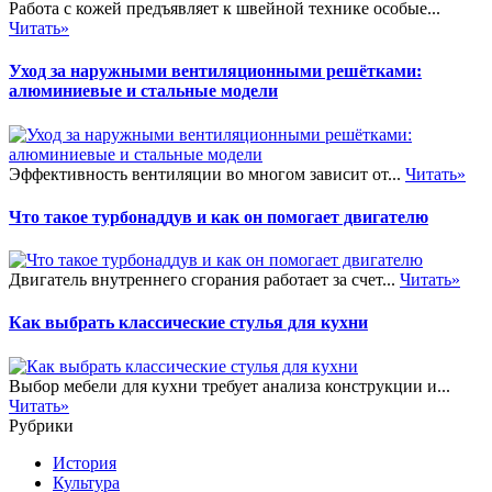
Работа с кожей предъявляет к швейной технике особые...
Читать»
Уход за наружными вентиляционными решётками:
алюминиевые и стальные модели
Эффективность вентиляции во многом зависит от...
Читать»
Что такое турбонаддув и как он помогает двигателю
Двигатель внутреннего сгорания работает за счет...
Читать»
Как выбрать классические стулья для кухни
Выбор мебели для кухни требует анализа конструкции и...
Читать»
Рубрики
История
Культура