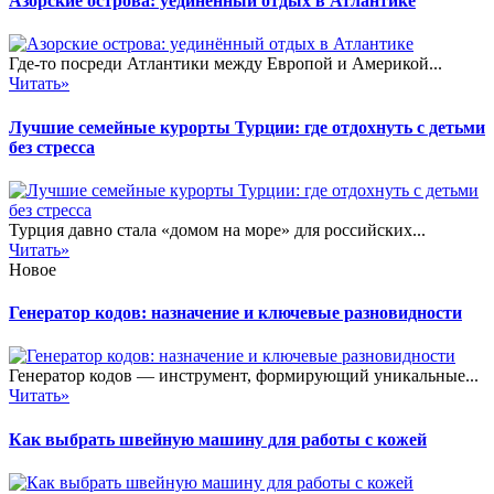
Азорские острова: уединённый отдых в Атлантике
Где-то посреди Атлантики между Европой и Америкой...
Читать»
Лучшие семейные курорты Турции: где отдохнуть с детьми
без стресса
Турция давно стала «домом на море» для российских...
Читать»
Новое
Генератор кодов: назначение и ключевые разновидности
Генератор кодов — инструмент, формирующий уникальные...
Читать»
Как выбрать швейную машину для работы с кожей