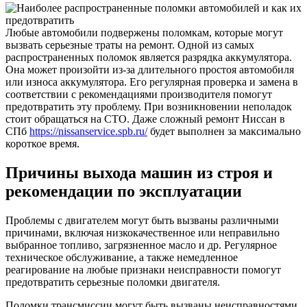
Любые автомобили подвержены поломкам, которые могут
вызвать серьезные траты на ремонт. Одной из самых
распространенных поломок является разрядка аккумулятора.
Она может произойти из-за длительного простоя автомобиля
или износа аккумулятора. Его регулярная проверка и замена в
соответствии с рекомендациями производителя помогут
предотвратить эту проблему. При возникновении неполадок
стоит обращаться на СТО. Даже сложный ремонт Ниссан в
СПб
https://nissanservice.spb.ru/
будет выполнен за максимально
короткое время.
Причины выхода машин из строя и
рекомендации по эксплуатации
Проблемы с двигателем могут быть вызваны различными
причинами, включая низкокачественное или неправильно
выбранное топливо, загрязненное масло и др. Регулярное
техническое обслуживание, а также немедленное
реагирование на любые признаки неисправности помогут
предотвратить серьезные поломки двигателя.
Поломки трансмиссии могут быть вызваны неисправностями