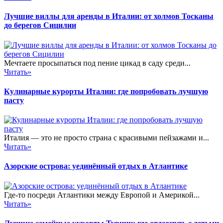
Лучшие виллы для аренды в Италии: от холмов Тосканы
до берегов Сицилии
Мечтаете просыпаться под пение цикад в саду среди...
Читать»
Кулинарные курорты Италии: где попробовать лучшую
пасту
Италия — это не просто страна с красивыми пейзажами и...
Читать»
Азорские острова: уединённый отдых в Атлантике
Где-то посреди Атлантики между Европой и Америкой...
Читать»