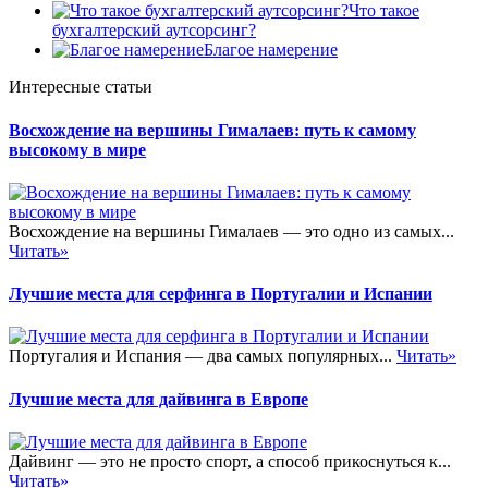
Что такое
бухгалтерский аутсорсинг?
Благое намерение
Интересные статьи
Восхождение на вершины Гималаев: путь к самому
высокому в мире
Восхождение на вершины Гималаев — это одно из самых...
Читать»
Лучшие места для серфинга в Португалии и Испании
Португалия и Испания — два самых популярных...
Читать»
Лучшие места для дайвинга в Европе
Дайвинг — это не просто спорт, а способ прикоснуться к...
Читать»