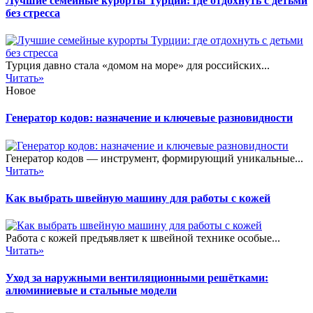
Лучшие семейные курорты Турции: где отдохнуть с детьми
без стресса
Турция давно стала «домом на море» для российских...
Читать»
Новое
Генератор кодов: назначение и ключевые разновидности
Генератор кодов — инструмент, формирующий уникальные...
Читать»
Как выбрать швейную машину для работы с кожей
Работа с кожей предъявляет к швейной технике особые...
Читать»
Уход за наружными вентиляционными решётками:
алюминиевые и стальные модели