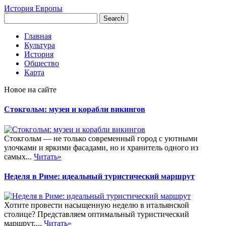
История Европы
Главная
Культура
История
Общество
Карта
Новое на сайте
Стокгольм: музеи и корабли викингов
Стокгольм — не только современный город с уютными
улочками и яркими фасадами, но и хранитель одного из
самых...
Читать»
Неделя в Риме: идеальный туристический маршрут
Хотите провести насыщенную неделю в итальянской
столице? Представляем оптимальный туристический
маршрут,...
Читать»