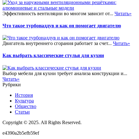
Эффективность вентиляции во многом зависит от...
Читать»
Что такое турбонаддув и как он помогает двигателю
Двигатель внутреннего сгорания работает за счет...
Читать»
Как выбрать классические стулья для кухни
Выбор мебели для кухни требует анализа конструкции и...
Читать»
Рубрики
История
Культура
Общество
Статьи
Copyright © 2025. All Rights Reserved.
e4390a2b5efb59ef