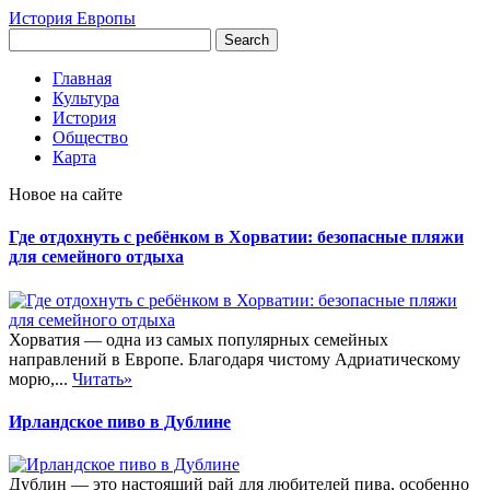
История Европы
Главная
Культура
История
Общество
Карта
Новое на сайте
Где отдохнуть с ребёнком в Хорватии: безопасные пляжи
для семейного отдыха
Хорватия — одна из самых популярных семейных
направлений в Европе. Благодаря чистому Адриатическому
морю,...
Читать»
Ирландское пиво в Дублине
Дублин — это настоящий рай для любителей пива, особенно