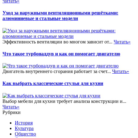
Читать»
Уход за наружными вентиляционными решётками:
алюминиевые и стальные модели
Эффективность вентиляции во многом зависит от...
Читать»
Что такое турбонаддув и как он помогает двигателю
Двигатель внутреннего сгорания работает за счет...
Читать»
Как выбрать классические стулья для кухни
Выбор мебели для кухни требует анализа конструкции и...
Читать»
Рубрики
История
Культура
Общество