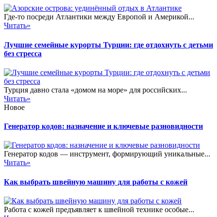
Где-то посреди Атлантики между Европой и Америкой...
Читать»
Лучшие семейные курорты Турции: где отдохнуть с детьми
без стресса
Турция давно стала «домом на море» для российских...
Читать»
Новое
Генератор кодов: назначение и ключевые разновидности
Генератор кодов — инструмент, формирующий уникальные...
Читать»
Как выбрать швейную машину для работы с кожей
Работа с кожей предъявляет к швейной технике особые...