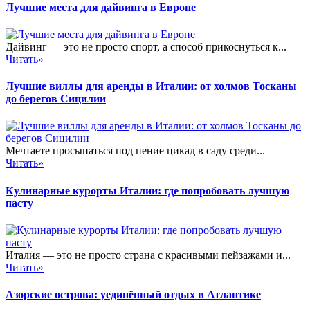
Лучшие места для дайвинга в Европе
Дайвинг — это не просто спорт, а способ прикоснуться к...
Читать»
Лучшие виллы для аренды в Италии: от холмов Тосканы
до берегов Сицилии
Мечтаете просыпаться под пение цикад в саду среди...
Читать»
Кулинарные курорты Италии: где попробовать лучшую
пасту
Италия — это не просто страна с красивыми пейзажами и...
Читать»
Азорские острова: уединённый отдых в Атлантике