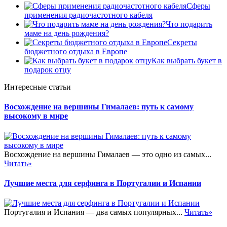
Сферы
применения радиочастотного кабеля
Что подарить
маме на день рождения?
Секреты
бюджетного отдыха в Европе
Как выбрать букет в
подарок отцу
Интересные статьи
Восхождение на вершины Гималаев: путь к самому
высокому в мире
Восхождение на вершины Гималаев — это одно из самых...
Читать»
Лучшие места для серфинга в Португалии и Испании
Португалия и Испания — два самых популярных...
Читать»