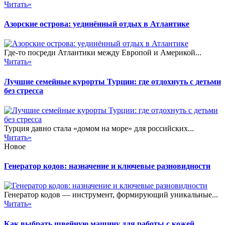
Читать»
Азорские острова: уединённый отдых в Атлантике
Где-то посреди Атлантики между Европой и Америкой...
Читать»
Лучшие семейные курорты Турции: где отдохнуть с детьми
без стресса
Турция давно стала «домом на море» для российских...
Читать»
Новое
Генератор кодов: назначение и ключевые разновидности
Генератор кодов — инструмент, формирующий уникальные...
Читать»
Как выбрать швейную машину для работы с кожей