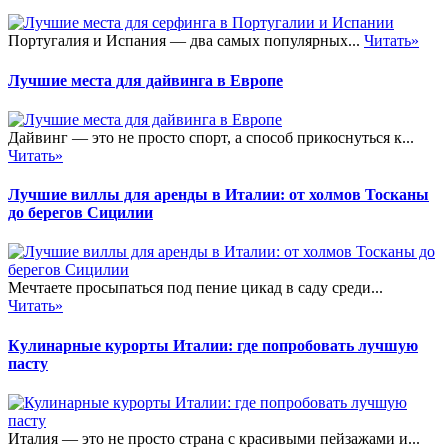
Португалия и Испания — два самых популярных...
Читать»
Лучшие места для дайвинга в Европе
Дайвинг — это не просто спорт, а способ прикоснуться к...
Читать»
Лучшие виллы для аренды в Италии: от холмов Тосканы
до берегов Сицилии
Мечтаете просыпаться под пение цикад в саду среди...
Читать»
Кулинарные курорты Италии: где попробовать лучшую
пасту
Италия — это не просто страна с красивыми пейзажами и...