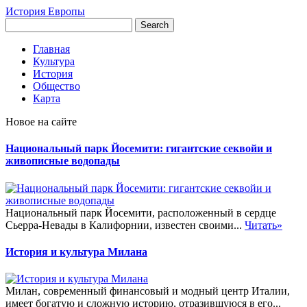
История Европы
Главная
Культура
История
Общество
Карта
Новое на сайте
Национальный парк Йосемити: гигантские секвойи и
живописные водопады
Национальный парк Йосемити, расположенный в сердце
Сьерра-Невады в Калифорнии, известен своими...
Читать»
История и культура Милана
Милан, современный финансовый и модный центр Италии,
имеет богатую и сложную историю, отразившуюся в его...