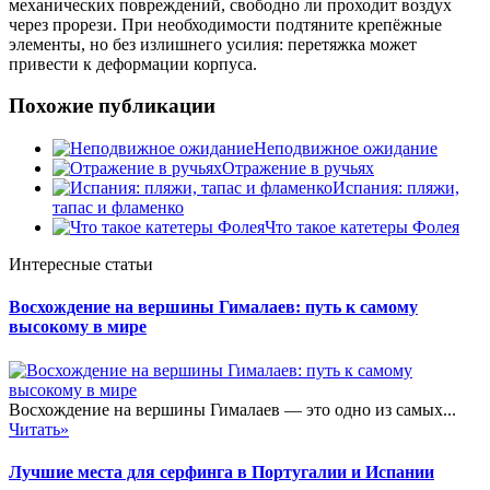
механических повреждений, свободно ли проходит воздух
через прорези. При необходимости подтяните крепёжные
элементы, но без излишнего усилия: перетяжка может
привести к деформации корпуса.
Похожие публикации
Неподвижное ожидание
Отражение в ручьях
Испания: пляжи,
тапас и фламенко
Что такое катетеры Фолея
Интересные статьи
Восхождение на вершины Гималаев: путь к самому
высокому в мире
Восхождение на вершины Гималаев — это одно из самых...
Читать»
Лучшие места для серфинга в Португалии и Испании