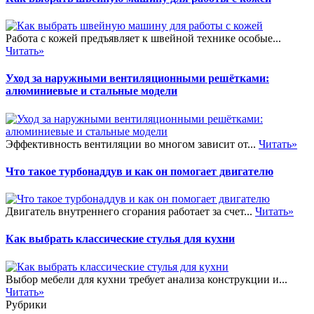
Работа с кожей предъявляет к швейной технике особые...
Читать»
Уход за наружными вентиляционными решётками:
алюминиевые и стальные модели
Эффективность вентиляции во многом зависит от...
Читать»
Что такое турбонаддув и как он помогает двигателю
Двигатель внутреннего сгорания работает за счет...
Читать»
Как выбрать классические стулья для кухни
Выбор мебели для кухни требует анализа конструкции и...
Читать»
Рубрики