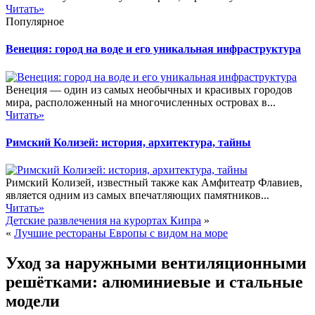
Читать»
Популярное
Венеция: город на воде и его уникальная инфраструктура
Венеция — один из самых необычных и красивых городов
мира, расположенный на многочисленных островах в...
Читать»
Римский Колизей: история, архитектура, тайны
Римский Колизей, известный также как Амфитеатр Флавиев,
является одним из самых впечатляющих памятников...
Читать»
Детские развлечения на курортах Кипра
»
«
Лучшие рестораны Европы с видом на море
Уход за наружными вентиляционными
решётками: алюминиевые и стальные
модели