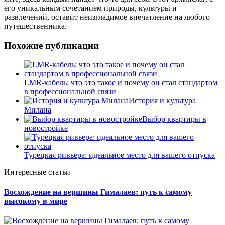
его уникальным сочетанием природы, культуры и
развлечений, оставит неизгладимое впечатление на любого
путешественника.
Похожие публикации
LMR-кабель: что это такое и почему он стал стандартом
в профессиональной связи
История и культура
Милана
Выбор квартиры в
новостройке
Турецкая ривьера: идеальное место для вашего отпуска
Интересные статьи
Восхождение на вершины Гималаев: путь к самому
высокому в мире