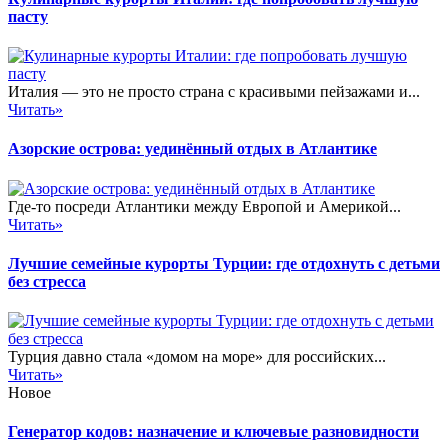
пасту
Италия — это не просто страна с красивыми пейзажами и...
Читать»
Азорские острова: уединённый отдых в Атлантике
Где-то посреди Атлантики между Европой и Америкой...
Читать»
Лучшие семейные курорты Турции: где отдохнуть с детьми
без стресса
Турция давно стала «домом на море» для российских...
Читать»
Новое
Генератор кодов: назначение и ключевые разновидности