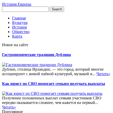
История Европы
Главная
Культура
История
Общество
Карта
Новое на сайте
Гастрономические традиции Дублина
Дублин, столица Ирландии, — это город, который многие
ассоциируют с живой пабной культурой, музыкой и...
Читать»
Как юрист по СВО помогает семьям получать выплаты
Получение положенных выплат семьям участников СВО
нередко оказывается сложнее, чем кажется на первый...
Читать»
Популярное