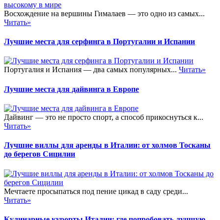
Восхождение на вершины Гималаев — это одно из самых...
Читать»
Лучшие места для серфинга в Португалии и Испании
Португалия и Испания — два самых популярных...
Читать»
Лучшие места для дайвинга в Европе
Дайвинг — это не просто спорт, а способ прикоснуться к...
Читать»
Лучшие виллы для аренды в Италии: от холмов Тосканы
до берегов Сицилии
Мечтаете просыпаться под пение цикад в саду среди...
Читать»
Кулинарные курорты Италии: где попробовать лучшую