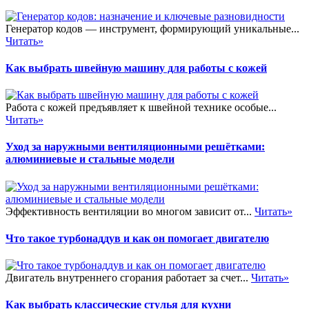
Генератор кодов — инструмент, формирующий уникальные...
Читать»
Как выбрать швейную машину для работы с кожей
Работа с кожей предъявляет к швейной технике особые...
Читать»
Уход за наружными вентиляционными решётками:
алюминиевые и стальные модели
Эффективность вентиляции во многом зависит от...
Читать»
Что такое турбонаддув и как он помогает двигателю
Двигатель внутреннего сгорания работает за счет...
Читать»
Как выбрать классические стулья для кухни