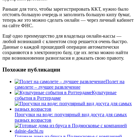
Раньше для того, чтобы зарегистрировать ККТ, нужно было
отстоять большую очередь и заполнить большую кипу бумаг,
теперь же это можно сделать онлайн — через личный кабинет
на сайте ФНС.
Ещё одно преимущество для владельца онлайн-кассы —
любой возникший с клиентом спор решается очень быстро.
Данные о каждой прошедшей операции автоматически
сохраняются в электронную базу, где их легко можно найти
при возникновении разногласия и доказать свою правоту.
Похожие публикации
Полет на
самолете – лучшее развлечение
Культурные
события в Роттердаме
Прогулки на воде: популярный вид досуга для самых
разных возрастов
Готовые дома из бруса в Подмосковье с компанией