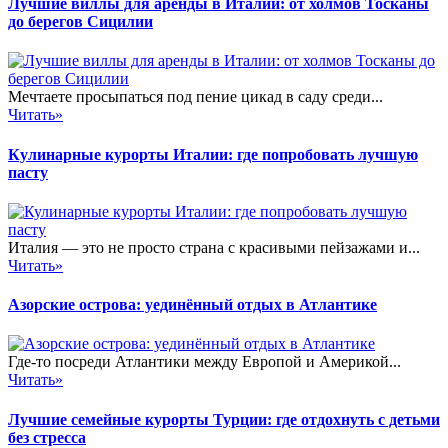
Лучшие виллы для аренды в Италии: от холмов Тосканы
до берегов Сицилии
Мечтаете просыпаться под пение цикад в саду среди...
Читать»
Кулинарные курорты Италии: где попробовать лучшую
пасту
Италия — это не просто страна с красивыми пейзажами и...
Читать»
Азорские острова: уединённый отдых в Атлантике
Где-то посреди Атлантики между Европой и Америкой...
Читать»
Лучшие семейные курорты Турции: где отдохнуть с детьми
без стресса