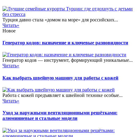
Турция давно стала «домом на море» для российских...
Читать»
Новое
Генератор кодов: назначение и ключевые разновидности
Генератор кодов — инструмент, формирующий уникальные...
Читать»
Как выбрать швейную машину для работы с кожей
Работа с кожей предъявляет к швейной технике особые...
Читать»
Уход за наружными вентиляционными решётками:
алюминиевые и стальные модели