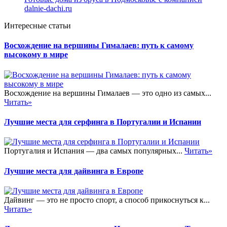
dalnie-dachi.ru
Интересные статьи
Восхождение на вершины Гималаев: путь к самому
высокому в мире
Восхождение на вершины Гималаев — это одно из самых...
Читать»
Лучшие места для серфинга в Португалии и Испании
Португалия и Испания — два самых популярных...
Читать»
Лучшие места для дайвинга в Европе
Дайвинг — это не просто спорт, а способ прикоснуться к...
Читать»