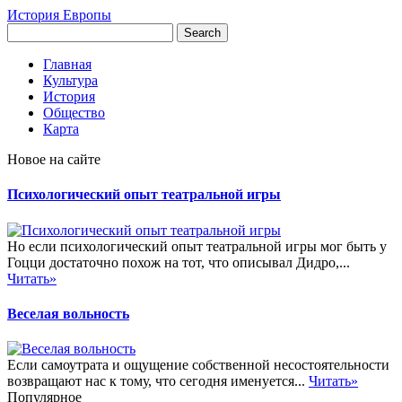
История Европы
Главная
Культура
История
Общество
Карта
Новое на сайте
Психологический опыт театральной игры
Но если психологический опыт театральной игры мог быть у
Гоцци достаточно похож на тот, что описывал Дидро,...
Читать»
Веселая вольность
Если самоутрата и ощущение собственной несостоятельности
возвращают нас к тому, что сегодня именуется...
Читать»
Популярное