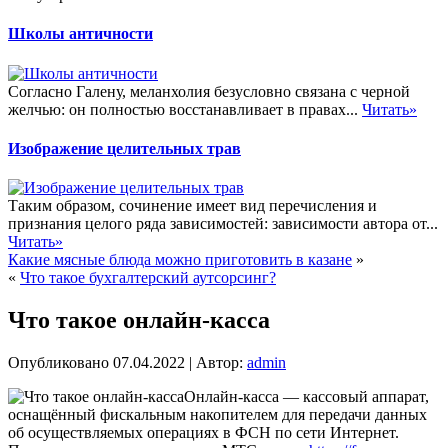
Школы античности
Согласно Галену, меланхолия безусловно связана с черной
желчью: он полностью восстанавливает в правах...
Читать»
Изображение целительных трав
Таким образом, сочинение имеет вид перечисления и
признания целого ряда зависимостей: зависимости автора от...
Читать»
Какие мясные блюда можно приготовить в казане
»
«
Что такое бухгалтерский аутсорсинг?
Что такое онлайн-касса
Опубликовано
07.04.2022
|
Автор:
admin
Онлайн-касса — кассовый аппарат,
оснащённый фискальным накопителем для передачи данных
об осуществляемых операциях в ФСН по сети Интернет.