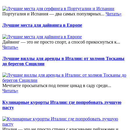
Португалия и Испания — два самых популярных...
Читать»
Лучшие места для дайвинга в Европе
Дайвинг — это не просто спорт, а способ прикоснуться к...
Читать»
Лучшие виллы для аренды в Италии: от холмов Тосканы
до берегов Сицилии
Мечтаете просыпаться под пение цикад в саду среди...
Читать»
Кулинарные курорты Италии: где попробовать лучшую
пасту
Италия — это не просто страна с красивыми пейзажами и...