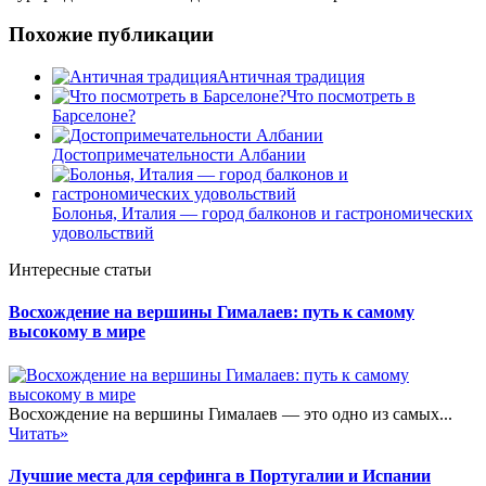
Похожие публикации
Античная традиция
Что посмотреть в
Барселоне?
Достопримечательности Албании
Болонья, Италия — город балконов и гастрономических
удовольствий
Интересные статьи
Восхождение на вершины Гималаев: путь к самому
высокому в мире
Восхождение на вершины Гималаев — это одно из самых...
Читать»
Лучшие места для серфинга в Португалии и Испании