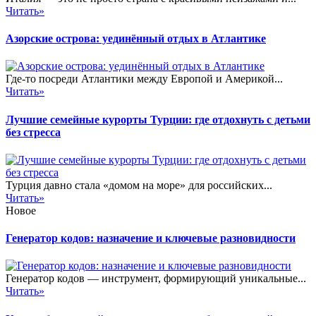
Читать»
Азорские острова: уединённый отдых в Атлантике
Где-то посреди Атлантики между Европой и Америкой...
Читать»
Лучшие семейные курорты Турции: где отдохнуть с детьми
без стресса
Турция давно стала «домом на море» для российских...
Читать»
Новое
Генератор кодов: назначение и ключевые разновидности
Генератор кодов — инструмент, формирующий уникальные...
Читать»