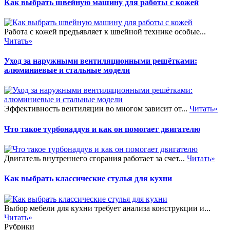
Как выбрать швейную машину для работы с кожей
Работа с кожей предъявляет к швейной технике особые...
Читать»
Уход за наружными вентиляционными решётками:
алюминиевые и стальные модели
Эффективность вентиляции во многом зависит от...
Читать»
Что такое турбонаддув и как он помогает двигателю
Двигатель внутреннего сгорания работает за счет...
Читать»
Как выбрать классические стулья для кухни
Выбор мебели для кухни требует анализа конструкции и...
Читать»
Рубрики