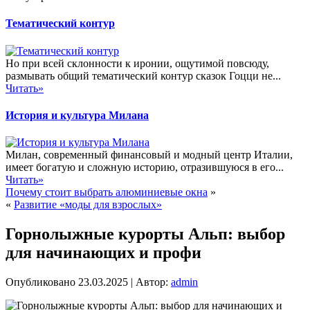
Тематический контур
Но при всей склонности к иронии, ощутимой повсюду,
размывать общий тематический контур сказок Гоцци не...
Читать»
История и культура Милана
Милан, современный финансовый и модный центр Италии,
имеет богатую и сложную историю, отразившуюся в его...
Читать»
Почему стоит выбрать алюминиевые окна
»
«
Развитие «моды для взрослых»
Горнолыжные курорты Альп: выбор
для начинающих и профи
Опубликовано
23.03.2025
|
Автор:
admin