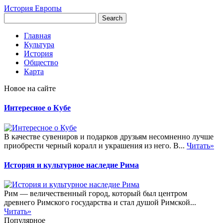
История Европы
Главная
Культура
История
Общество
Карта
Новое на сайте
Интересное о Кубе
В качестве сувениров и подарков друзьям несомненно лучше
приобрести черный коралл и украшения из него. В...
Читать»
История и культурное наследие Рима
Рим — величественный город, который был центром
древнего Римского государства и стал душой Римской...
Читать»
Популярное