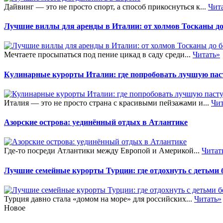
Дайвинг — это не просто спорт, а способ прикоснуться к...
Чит
Лучшие виллы для аренды в Италии: от холмов Тосканы до
Мечтаете просыпаться под пение цикад в саду среди...
Читать»
Кулинарные курорты Италии: где попробовать лучшую пас
Италия — это не просто страна с красивыми пейзажами и...
Чит
Азорские острова: уединённый отдых в Атлантике
Где-то посреди Атлантики между Европой и Америкой...
Читат
Лучшие семейные курорты Турции: где отдохнуть с детьми б
Турция давно стала «домом на море» для российских...
Читать»
Новое