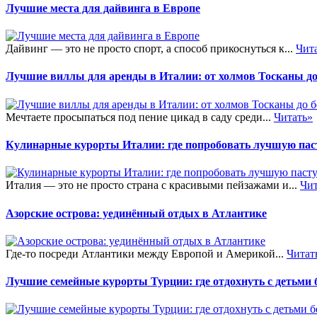
Лучшие места для дайвинга в Европе
Дайвинг — это не просто спорт, а способ прикоснуться к...
Чит
Лучшие виллы для аренды в Италии: от холмов Тосканы до
Мечтаете просыпаться под пение цикад в саду среди...
Читать»
Кулинарные курорты Италии: где попробовать лучшую пас
Италия — это не просто страна с красивыми пейзажами и...
Чит
Азорские острова: уединённый отдых в Атлантике
Где-то посреди Атлантики между Европой и Америкой...
Читат
Лучшие семейные курорты Турции: где отдохнуть с детьми б