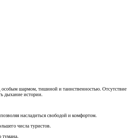
 особым шармом, тишиной и таинственностью. Отсутствие
ть дыхание истории.
позволяя насладиться свободой и комфортом.
ольшего числа туристов.
 тумана.