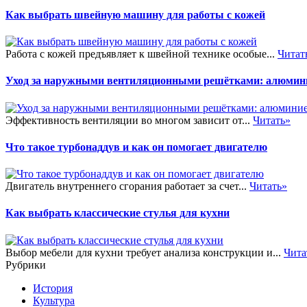
Как выбрать швейную машину для работы с кожей
Работа с кожей предъявляет к швейной технике особые...
Читат
Уход за наружными вентиляционными решётками: алюмини
Эффективность вентиляции во многом зависит от...
Читать»
Что такое турбонаддув и как он помогает двигателю
Двигатель внутреннего сгорания работает за счет...
Читать»
Как выбрать классические стулья для кухни
Выбор мебели для кухни требует анализа конструкции и...
Чита
Рубрики
История
Культура