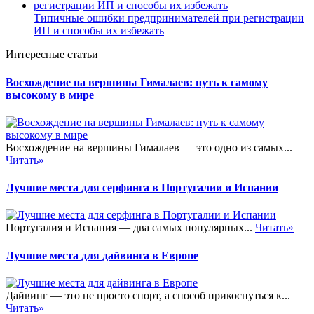
Типичные ошибки предпринимателей при регистрации
ИП и способы их избежать
Интересные статьи
Восхождение на вершины Гималаев: путь к самому
высокому в мире
Восхождение на вершины Гималаев — это одно из самых...
Читать»
Лучшие места для серфинга в Португалии и Испании
Португалия и Испания — два самых популярных...
Читать»
Лучшие места для дайвинга в Европе
Дайвинг — это не просто спорт, а способ прикоснуться к...
Читать»