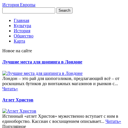
История Европы
Главная
Культура
История
Общество
Карта
Новое на сайте
Лучшие места для шопинга в Лондоне
Лондон – это рай для шопоголиков, предлагающий всё – от
роскошных бутиков до винтажных магазинов и рынков с...
Читать»
Атлет Христов
Истинный «атлет Христов» мужественно вступает с ним в
единоборство. Кассиан с восхищением описывает...
Читать»
Популярное