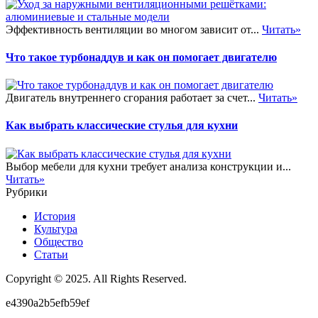
Эффективность вентиляции во многом зависит от...
Читать»
Что такое турбонаддув и как он помогает двигателю
Двигатель внутреннего сгорания работает за счет...
Читать»
Как выбрать классические стулья для кухни
Выбор мебели для кухни требует анализа конструкции и...
Читать»
Рубрики
История
Культура
Общество
Статьи
Copyright © 2025. All Rights Reserved.
e4390a2b5efb59ef