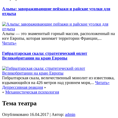
Альпы: завораживающие пейзажи и райские уголки для
отдыха
Альпы — это знаменитый горный массив, расположенный на
юге Европы, которая занимает территории Франции,...
Читать»
Гибралтарская скала: стратегический оплот
Великобритании на краю Европы
Гибралтарская скала, величественный монолит из известняка,
вздымающийся на 426 метров над уровнем моря,...
Читать»
Депрессивная реакция
»
«
Механистическая психология
Тема театра
Опубликовано
16.04.2017
|
Автор:
admin