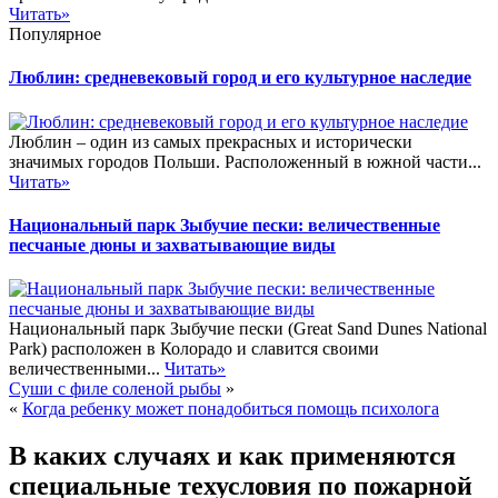
Читать»
Популярное
Люблин: средневековый город и его культурное наследие
Люблин – один из самых прекрасных и исторически
значимых городов Польши. Расположенный в южной части...
Читать»
Национальный парк Зыбучие пески: величественные
песчаные дюны и захватывающие виды
Национальный парк Зыбучие пески (Great Sand Dunes National
Park) расположен в Колорадо и славится своими
величественными...
Читать»
Суши с филе соленой рыбы
»
«
Когда ребенку может понадобиться помощь психолога
В каких случаях и как применяются
специальные техусловия по пожарной