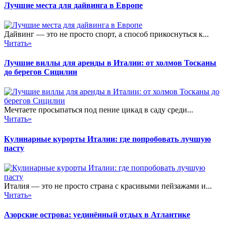
Лучшие места для дайвинга в Европе
Дайвинг — это не просто спорт, а способ прикоснуться к...
Читать»
Лучшие виллы для аренды в Италии: от холмов Тосканы
до берегов Сицилии
Мечтаете просыпаться под пение цикад в саду среди...
Читать»
Кулинарные курорты Италии: где попробовать лучшую
пасту
Италия — это не просто страна с красивыми пейзажами и...
Читать»
Азорские острова: уединённый отдых в Атлантике