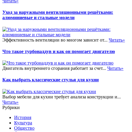
Читать»
Уход за наружными вентиляционными решётками:
алюминиевые и стальные модели
Эффективность вентиляции во многом зависит от...
Читать»
Что такое турбонаддув и как он помогает двигателю
Двигатель внутреннего сгорания работает за счет...
Читать»
Как выбрать классические стулья для кухни
Выбор мебели для кухни требует анализа конструкции и...
Читать»
Рубрики
История
Культура
Общество