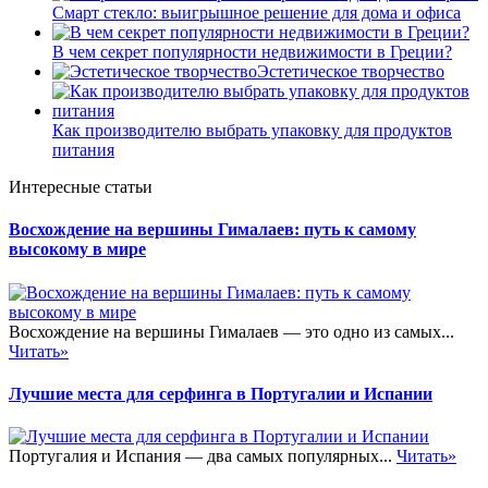
Смарт стекло: выигрышное решение для дома и офиса
В чем секрет популярности недвижимости в Греции?
Эстетическое творчество
Как производителю выбрать упаковку для продуктов
питания
Интересные статьи
Восхождение на вершины Гималаев: путь к самому
высокому в мире
Восхождение на вершины Гималаев — это одно из самых...
Читать»
Лучшие места для серфинга в Португалии и Испании
Португалия и Испания — два самых популярных...
Читать»