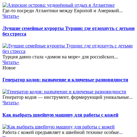
Где-то посреди Атлантики между Европой и Америкой...
Читать»
Лучшие семейные курорты Турции: где отдохнуть с детьми
без стресса
Турция давно стала «домом на море» для российских...
Читать»
Новое
Генератор кодов: назначение и ключевые разновидности
Генератор кодов — инструмент, формирующий уникальные...
Читать»
Как выбрать швейную машину для работы с кожей
Работа с кожей предъявляет к швейной технике особые...