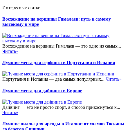
Интересные статьи
Восхождение на вершины Гималаев: путь к самому
высокому в мире
Восхождение на вершины Гималаев — это одно из самых...
Читать»
Лучшие места для серфинга в Португалии и Испании
Португалия и Испания — два самых популярных...
Читать»
Лучшие места для дайвинга в Европе
Дайвинг — это не просто спорт, а способ прикоснуться к...
Читать»
Лучшие виллы для аренды в Италии: от холмов Тосканы
до берегов Сицилии