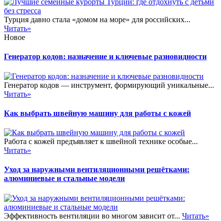
Турция давно стала «домом на море» для российских...
Читать»
Новое
Генератор кодов: назначение и ключевые разновидности
Генератор кодов — инструмент, формирующий уникальные...
Читать»
Как выбрать швейную машину для работы с кожей
Работа с кожей предъявляет к швейной технике особые...
Читать»
Уход за наружными вентиляционными решётками:
алюминиевые и стальные модели
Эффективность вентиляции во многом зависит от...
Читать»