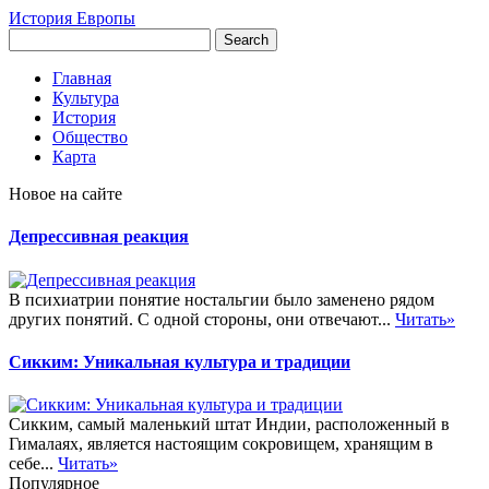
История Европы
Главная
Культура
История
Общество
Карта
Новое на сайте
Депрессивная реакция
В психиатрии понятие ностальгии было заменено рядом
других понятий. С одной стороны, они отвечают...
Читать»
Сикким: Уникальная культура и традиции
Сикким, самый маленький штат Индии, расположенный в
Гималаях, является настоящим сокровищем, хранящим в
себе...
Читать»
Популярное